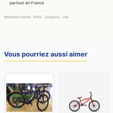
partout en France
Référence interne : #355 · Catégorie : vélo
Vous pourriez aussi aimer