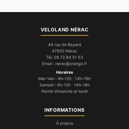
VELOLAND NÉRAC
44 rue de Bayard
47600 Nérac
Tél.
09 72 84 51 63
Email :
nerac@orange.fr
Horaires
Mar–Ven : 9h–12h · 14h–19h
Samedi : 9h–12h · 14h–18h
Fermé dimanche et lundi
INFORMATIONS
À propos