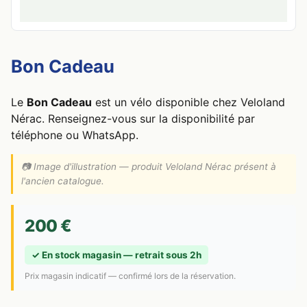
Bon Cadeau
Le
Bon Cadeau
est un vélo disponible chez Veloland
Nérac. Renseignez-vous sur la disponibilité par
téléphone ou WhatsApp.
📷
Image d'illustration — produit Veloland Nérac présent à
l'ancien catalogue.
200 €
✓ En stock magasin — retrait sous 2h
Prix magasin indicatif — confirmé lors de la réservation.