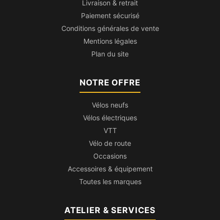
Livraison & retrait
Paiement sécurisé
Conditions générales de vente
Mentions légales
Plan du site
NOTRE OFFRE
Vélos neufs
Vélos électriques
VTT
Vélo de route
Occasions
Accessoires & équipement
Toutes les marques
ATELIER & SERVICES