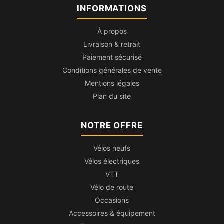
INFORMATIONS
À propos
Livraison & retrait
Paiement sécurisé
Conditions générales de vente
Mentions légales
Plan du site
NOTRE OFFRE
Vélos neufs
Vélos électriques
VTT
Vélo de route
Occasions
Accessoires & équipement