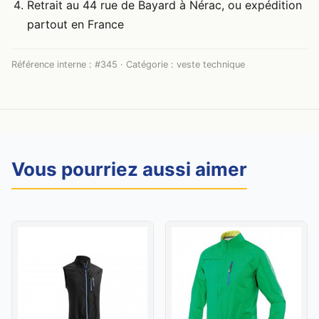
Retrait au 44 rue de Bayard à Nérac, ou expédition
partout en France
Référence interne : #345 · Catégorie : veste technique
Vous pourriez aussi aimer