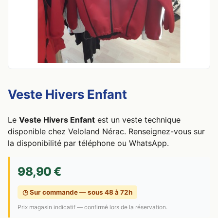
Veste Hivers Enfant
Le
Veste Hivers Enfant
est un veste technique
disponible chez Veloland Nérac. Renseignez-vous sur
la disponibilité par téléphone ou WhatsApp.
98,90 €
◷ Sur commande — sous 48 à 72h
Prix magasin indicatif — confirmé lors de la réservation.