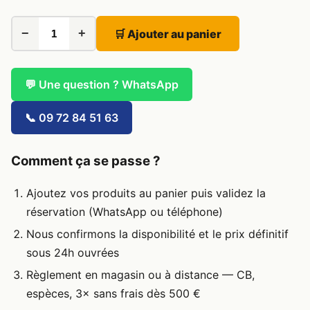
−
+
🛒 Ajouter au panier
💬 Une question ? WhatsApp
📞 09 72 84 51 63
Comment ça se passe ?
Ajoutez vos produits au panier puis validez la
réservation (WhatsApp ou téléphone)
Nous confirmons la disponibilité et le prix définitif
sous 24h ouvrées
Règlement en magasin ou à distance — CB,
espèces, 3× sans frais dès 500 €