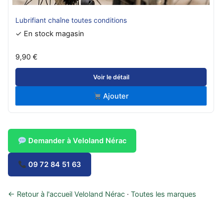
Lubrifiant chaîne toutes conditions
✓ En stock magasin
9,90 €
Voir le détail
Ajouter
Demander à Veloland Nérac
09 72 84 51 63
← Retour à l'accueil Veloland Nérac
·
Toutes les marques