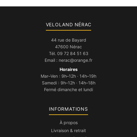
VELOLAND NÉRAC
44 rue de Bayard
47600 Nérac
Tél.
09 72 84 51 63
Email :
nerac@orange.fr
Horaires
Mar–Ven : 9h–12h · 14h–19h
Samedi : 9h–12h · 14h–18h
Fermé dimanche et lundi
INFORMATIONS
À propos
Livraison & retrait