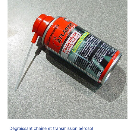
Dégraissant chaîne et transmission aérosol