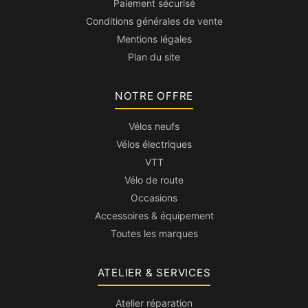
Paiement sécurisé
Conditions générales de vente
Mentions légales
Plan du site
NOTRE OFFRE
Vélos neufs
Vélos électriques
VTT
Vélo de route
Occasions
Accessoires & équipement
Toutes les marques
ATELIER & SERVICES
Atelier réparation